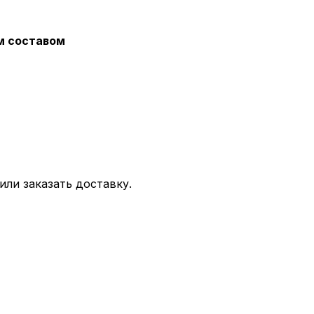
м составом
или заказать доставку.