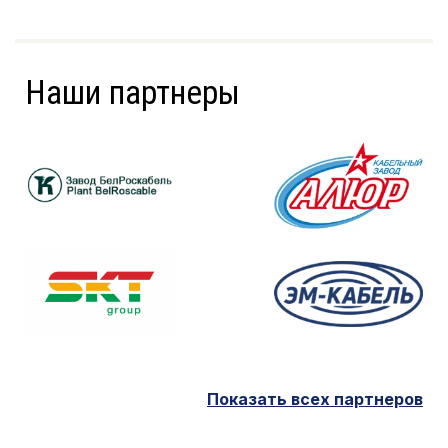
Наши партнеры
Показать всех партнеров